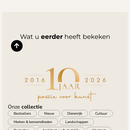
Wat u
eerder
heeft bekeken
Onze
collectie
Bestsellers
Nieuw
Dierenrijk
Cultuur
Merken & beroemdheden
Landschappen