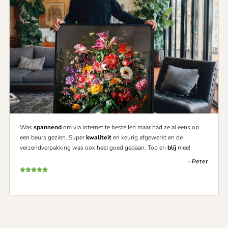
Was
spannend
om via internet te bestellen maar had ze al eens op
een beurs gezien. Super
kwaliteit
en keurig afgewerkt en de
verzendverpakking was ook heel goed gedaan. Top en
blij
mee!
- Peter