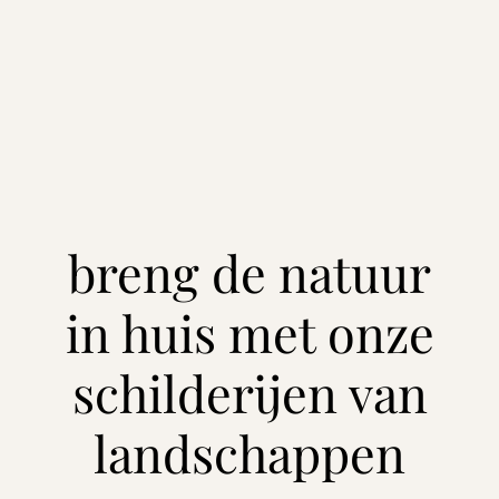
breng de natuur
in huis met onze
schilderijen van
landschappen