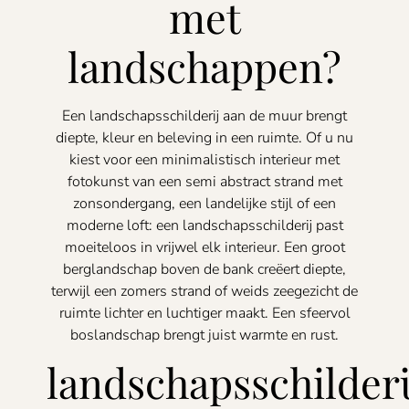
met
landschappen?
Een landschapsschilderij aan de muur brengt
diepte, kleur en beleving in een ruimte. Of u nu
kiest voor een minimalistisch interieur met
fotokunst van een semi abstract strand met
zonsondergang, een landelijke stijl of een
moderne loft: een landschapsschilderij past
moeiteloos in vrijwel elk interieur. Een groot
berglandschap boven de bank creëert diepte,
terwijl een zomers strand of weids zeegezicht de
ruimte lichter en luchtiger maakt. Een sfeervol
boslandschap brengt juist warmte en rust.
landschapsschilder