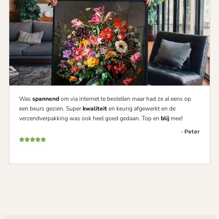
Was
spannend
om via internet te bestellen maar had ze al eens op
een beurs gezien. Super
kwaliteit
en keurig afgewerkt en de
verzendverpakking was ook heel goed gedaan. Top en
blij
mee!
- Peter