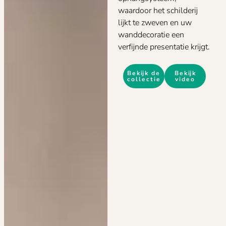
waardoor het schilderij
lijkt te zweven en uw
wanddecoratie een
verfijnde presentatie krijgt.
Bekijk de
Bekijk
collectie
video