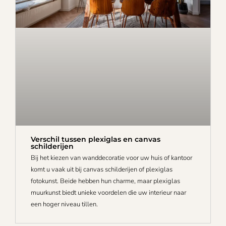
Verschil tussen plexiglas en canvas
schilderijen
Bij het kiezen van wanddecoratie voor uw huis of kantoor
komt u vaak uit bij canvas schilderijen of plexiglas
fotokunst. Beide hebben hun charme, maar plexiglas
muurkunst biedt unieke voordelen die uw interieur naar
een hoger niveau tillen.