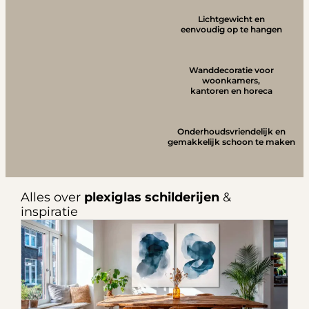
Lichtgewicht en
eenvoudig op te hangen
Wanddecoratie voor
woonkamers,
kantoren en horeca
Onderhoudsvriendelijk en
gemakkelijk schoon te maken
Alles over
plexiglas schilderijen
&
inspiratie