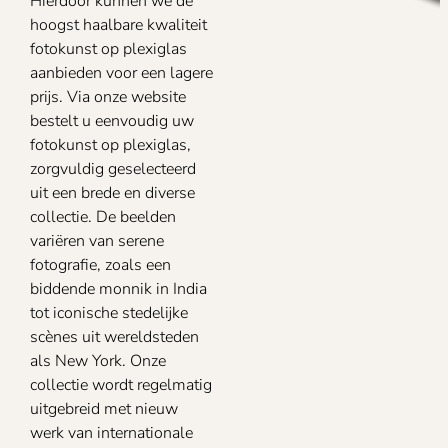
Hierdoor kunnen we de
hoogst haalbare kwaliteit
fotokunst op plexiglas
aanbieden voor een lagere
prijs. Via onze website
bestelt u eenvoudig uw
fotokunst op plexiglas,
zorgvuldig geselecteerd
uit een brede en diverse
collectie. De beelden
variëren van serene
fotografie, zoals een
biddende monnik in India
tot iconische stedelijke
scènes uit wereldsteden
als New York. Onze
collectie wordt regelmatig
uitgebreid met nieuw
werk van internationale