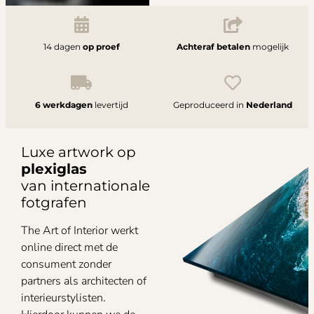
14 dagen
op proef
Achteraf betalen
mogelijk
6 werkdagen
levertijd
Geproduceerd in
Nederland
Luxe artwork op
plexiglas
van internationale
fotgrafen
The Art of Interior werkt
online direct met de
consument zonder
partners als architecten of
interieurstylisten.