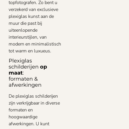
topfotografen. Zo bent u
verzekerd van exclusieve
plexiglas kunst aan de
muur die past bij
uiteenlopende
interieurstijlen, van
modern en minimalistisch
tot warm en luxueus.
Plexiglas
schilderijen
op
maat
:
formaten &
afwerkingen
De plexiglas schilderijen
zijn verkrijgbaar in diverse
formaten en
hoogwaardige
afwerkingen. U kunt