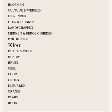
BLOEMEN
CULTUUR & WERELD
DIERENRIJK
ETEN & DRINKEN
LANDSCHAPPEN
MERKEN & BEROEMDHEDEN
PORTRETTEN
Kleur
BLACK & WHITE
BLAUW
BRUIN
GEEL
GOUD
GROEN
KLEURRIJK
ORANJE
PAARS
ROOD