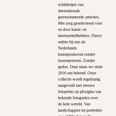
schilderijen van
internationale
gerenommeerde artiesten.
Met zorg geselecteerd voor
en door kunst- en
interieurliefhebbers. Direct
online bij ons als
Nederlands
kunstproducent zonder
tussenpersoon. Zonder
gedoe. Daar staan we sinds
2016 om bekend. Onze
collectie wordt regelmatig
aangevuld met nieuwe
fotoprints op plexiglas van
bekende fotografen over
de hele wereld. Van
landschappen tot portretten