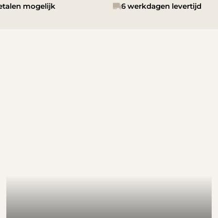
etalen mogelijk
6 werkdagen levertijd