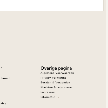
r
Overige
pagina
Algemene Voorwaarden
Privacy verklaring
s kunst
Betalen & Verzenden
Klachten & retourneren
Impressum
Informatie
vice