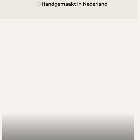
Handgemaakt in Nederland