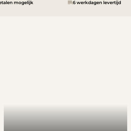
etalen mogelijk
6 werkdagen levertijd