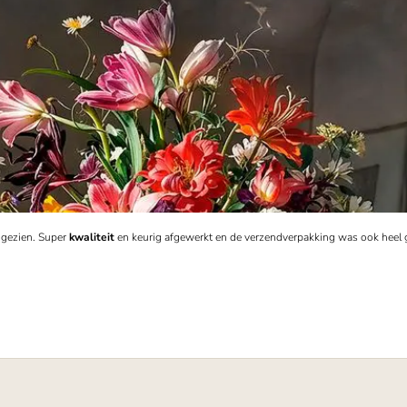
s gezien. Super
kwaliteit
en keurig afgewerkt en de verzendverpakking was ook heel