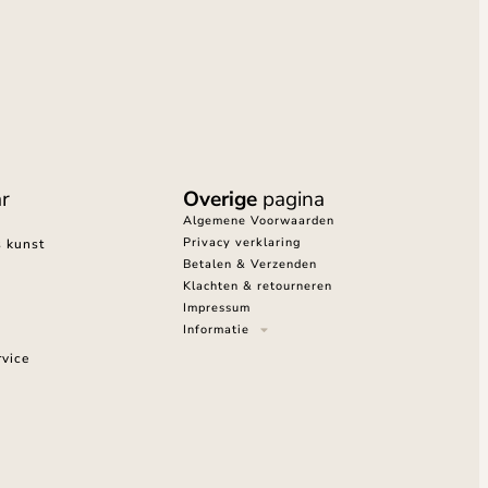
r
Overige
pagina
Algemene Voorwaarden
Privacy verklaring
s kunst
Betalen & Verzenden
Klachten & retourneren
Impressum
Informatie
vice