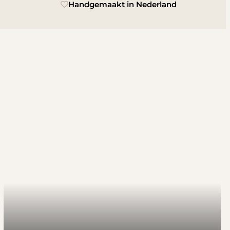
Handgemaakt in Nederland