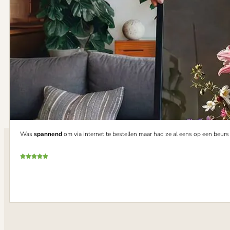
Was
spannend
om via internet te bestellen maar had ze al eens op een beur