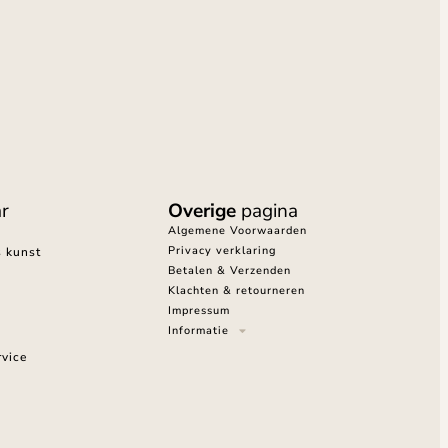
r
Overige
pagina
Algemene Voorwaarden
Privacy verklaring
s kunst
Betalen & Verzenden
Klachten & retourneren
Impressum
Informatie
vice