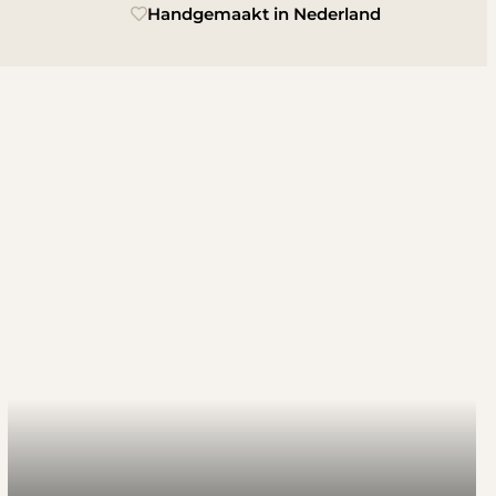
Handgemaakt in Nederland