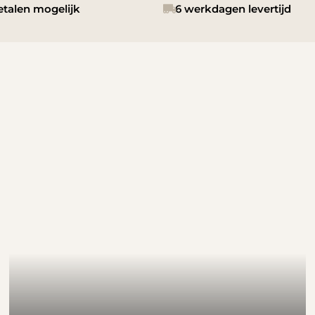
etalen mogelijk
6 werkdagen levertijd