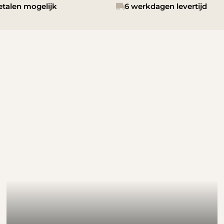
etalen mogelijk
6 werkdagen levertijd