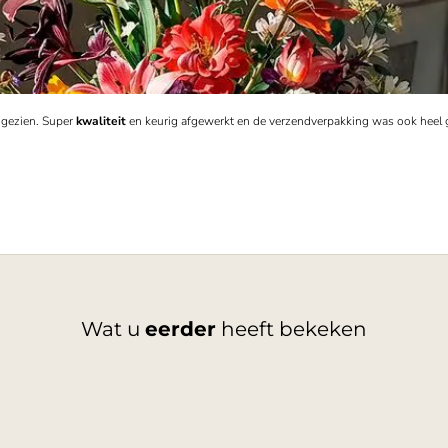
s gezien. Super
kwaliteit
en keurig afgewerkt en de verzendverpakking was ook heel
Wat u
eerder
heeft bekeken