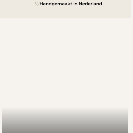
Handgemaakt in Nederland