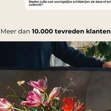
Bieden jullie ook soortgelijke schilderijen als deze of a
collectie?
Meer dan
10.000 tevreden klanten