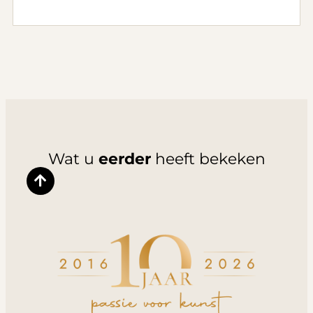
Wat u
eerder
heeft bekeken