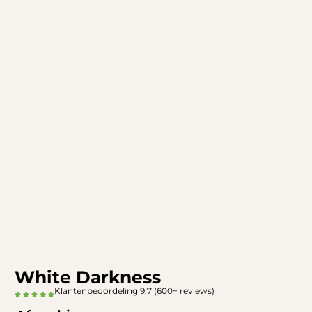
White Darkness
Klantenbeoordeling 9,7 (600+ reviews)