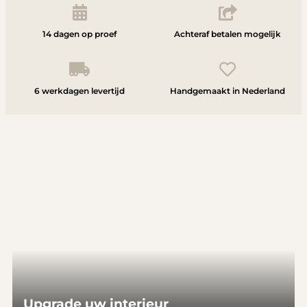
14 dagen op proef
Achteraf betalen mogelijk
6 werkdagen levertijd
Handgemaakt in Nederland
Upgrade uw interieur