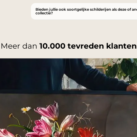
Bieden jullie ook soortgelijke schilderijen als deze of a
collectie?
Meer dan
10.000 tevreden klanten