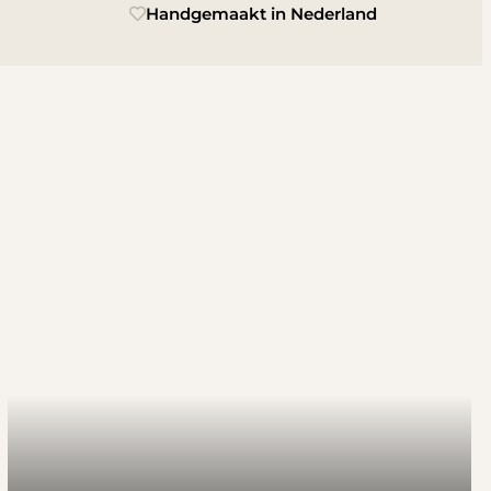
Handgemaakt in Nederland