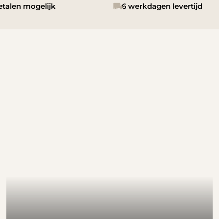
etalen mogelijk
6 werkdagen levertijd