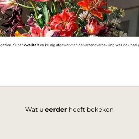
s gezien. Super
kwaliteit
en keurig afgewerkt en de verzendverpakking was ook heel
Wat u
eerder
heeft bekeken