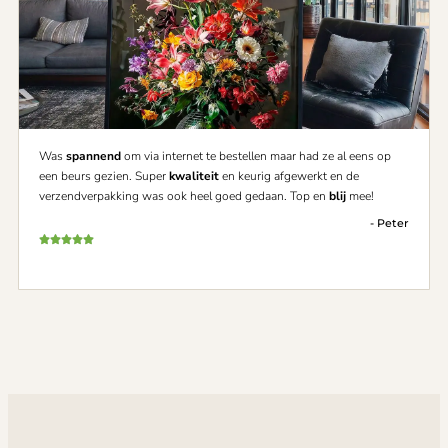
Was
spannend
om via internet te bestellen maar had ze al eens op
een beurs gezien. Super
kwaliteit
en keurig afgewerkt en de
verzendverpakking was ook heel goed gedaan. Top en
blij
mee!
- Peter