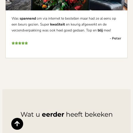
Was
spannend
om via internet te bestellen maar had ze al eens op
een beurs gezien. Super
kwaliteit
en keurig afgewerkt en de
verzendverpakking was ook heel goed gedaan. Top en
blij
mee!
- Peter
Wat u
eerder
heeft bekeken