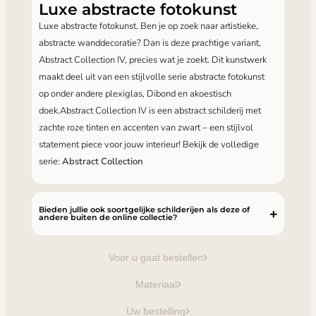
Luxe abstracte fotokunst
Luxe abstracte fotokunst. Ben je op zoek naar artistieke,
abstracte wanddecoratie? Dan is deze prachtige variant,
Abstract Collection IV, precies wat je zoekt. Dit kunstwerk
maakt deel uit van een stijlvolle serie abstracte fotokunst
op onder andere plexiglas, Dibond en akoestisch
doek.Abstract Collection IV is een abstract schilderij met
zachte roze tinten en accenten van zwart – een stijlvol
statement piece voor jouw interieur! Bekijk de volledige
serie:
Abstract Collection
Bieden jullie ook soortgelijke schilderijen als deze of
andere buiten de online collectie?
Voor u gaat bestellen
Materiaal
Uw bestelling