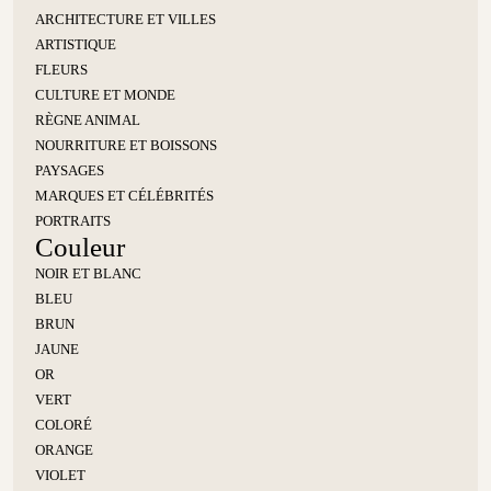
ARCHITECTURE ET VILLES
ARTISTIQUE
FLEURS
CULTURE ET MONDE
RÈGNE ANIMAL
NOURRITURE ET BOISSONS
PAYSAGES
MARQUES ET CÉLÉBRITÉS
PORTRAITS
Couleur
NOIR ET BLANC
BLEU
BRUN
JAUNE
OR
VERT
COLORÉ
ORANGE
VIOLET