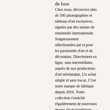
de luxe
Chez nous, découvrez plus
de 500 photographies et
tableaus d'art exclusives,
signées par des artistes de
renommée internationale.
Soigneusement
sélectionnées par et pour
les passionnés d'art et de
décoration. Directement en
ligne, sans intermédiaire,
auprès de nos producteurs
d'art néerlandais. Un achat
simple et sans tracas. C'est
notre marque de fabrique
depuis 2016. Notre
collection s'enrichit
régulièrement de nouveaux
tirages photographiques