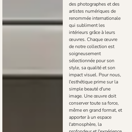
des photographes et des
artistes numériques de
renommée internationale
qui subliment les
intérieurs grâce à leurs
œuvres. Chaque œuvre
de notre collection est
soigneusement
sélectionnée pour son
style, sa qualité et son
impact visuel.
Pour nous,
l'esthétique prime sur la
simple beauté d'une
image. Une œuvre doit
conserver toute sa force,
même en grand format, et
apporter à un espace
l'atmosphère, la
profondeur et l'expérience