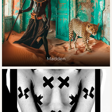
Madden