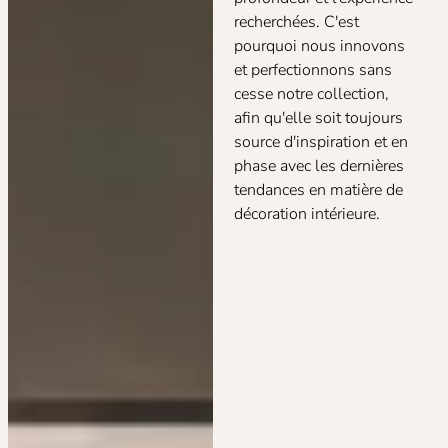
recherchées. C'est
pourquoi nous innovons
et perfectionnons sans
cesse notre collection,
afin qu'elle soit toujours
source d'inspiration et en
phase avec les dernières
tendances en matière de
décoration intérieure.