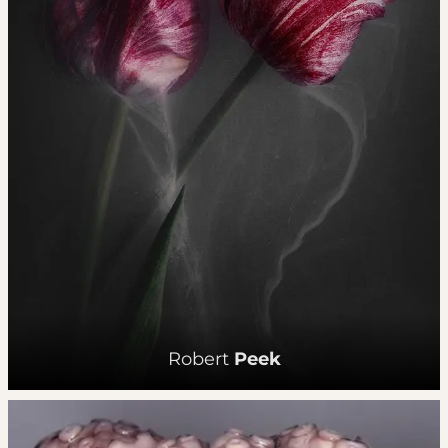
Robert
Peek