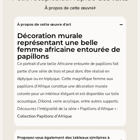
À propos de cette œuvre
À propos de cette œuvre d'art
Décoration murale
représentant une belle
femme africaine entourée de
papillons
Ce portrait d'une belle Africaine entourée de papillons fait
partie d'une série de trois et peut donc être réalisé en
diptyque ou en triptyque. Cette magnifique femme aux
papillons d'Afrique constitue une décoration murale
colorée pour un intérieur élégant et est disponible sur toile
acoustique, Dibond, verre acrylique, entre autres supports.
Découvrez l'intégralité de la série « Papillons d'Afrique » :
Collection Papillons d'Afrique
Proposez-vous également des tableaux similaires à