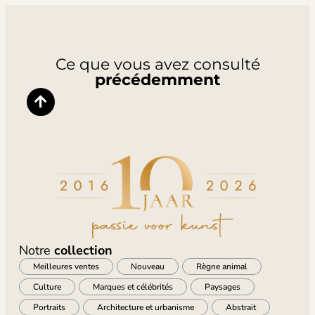
Ce que vous avez consulté
précédemment
Notre
collection
Meilleures ventes
Nouveau
Règne animal
Culture
Marques et célébrités
Paysages
Portraits
Architecture et urbanisme
Abstrait