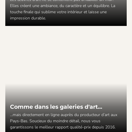
Elles créent une ambiance, du caractère et un équilibre. La
touche finale qui sublime votre intérieur et laisse une
impression durable.
Comme dans les galeries d'art...
…mais directement en ligne auprès du producteur d’art aux
Pays-Bas. Soucieux du moindre détail, nous vous
garantissons le meilleur rapport qualité-prix depuis 2016.