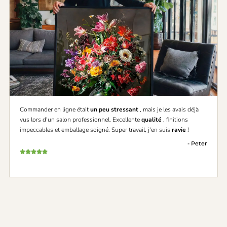
Commander en ligne était
un peu stressant
, mais je les avais déjà
vus lors d'un salon professionnel. Excellente
qualité
, finitions
impeccables et emballage soigné. Super travail, j'en suis
ravie
!
- Peter