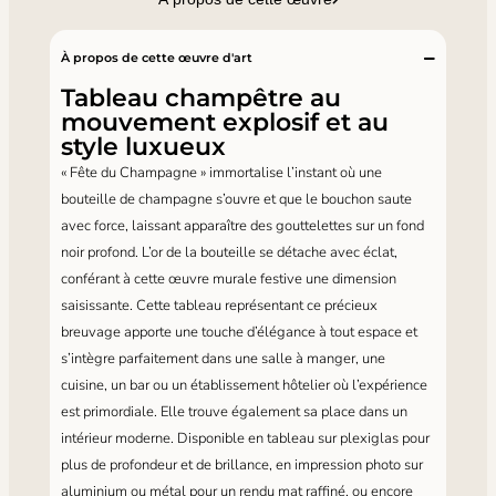
À propos de cette œuvre d'art
Tableau champêtre au
mouvement explosif et au
style luxueux
« Fête du Champagne » immortalise l’instant où une
bouteille de champagne s’ouvre et que le bouchon saute
avec force, laissant apparaître des gouttelettes sur un fond
noir profond. L’or de la bouteille se détache avec éclat,
conférant à cette œuvre murale festive une dimension
saisissante. Cette tableau représentant ce précieux
breuvage apporte une touche d’élégance à tout espace et
s’intègre parfaitement dans une salle à manger, une
cuisine, un bar ou un établissement hôtelier où l’expérience
est primordiale. Elle trouve également sa place dans un
intérieur moderne. Disponible en tableau sur plexiglas pour
plus de profondeur et de brillance, en impression photo sur
aluminium ou métal pour un rendu mat raffiné, ou encore