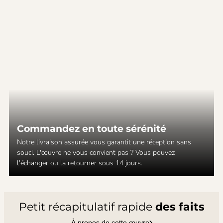
Commandez en toute sérénité
Notre livraison assurée vous garantit une réception sans
souci. L'œuvre ne vous convient pas ? Vous pouvez
l'échanger ou la retourner sous 14 jours.
Petit récapitulatif rapide
des faits
À propos de cette œuvre