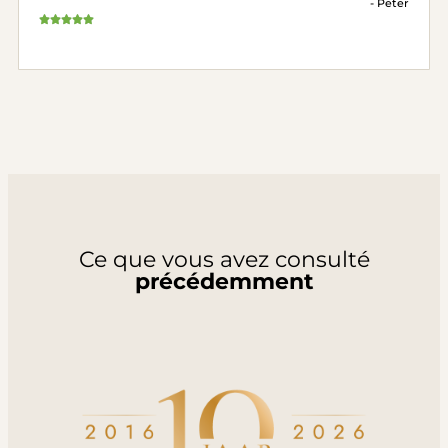
- Peter
Ce que vous avez consulté
précédemment