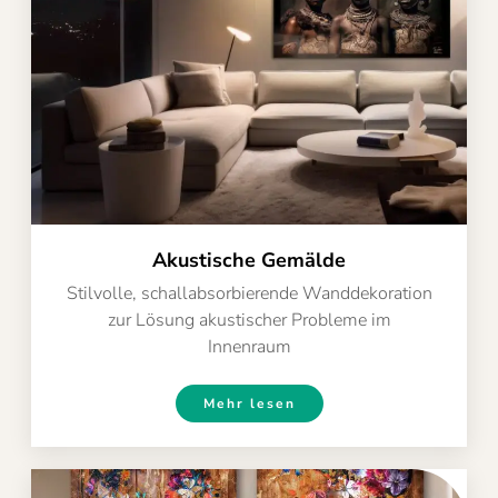
Akustische Gemälde
Stilvolle, schallabsorbierende Wanddekoration
zur Lösung akustischer Probleme im
Innenraum
Mehr lesen