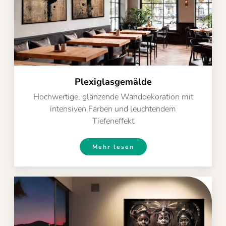
Plexiglasgemälde
Hochwertige, glänzende Wanddekoration mit
intensiven Farben und leuchtendem
Tiefeneffekt
Mehr lesen