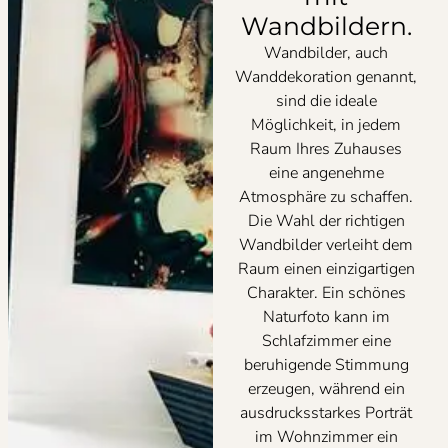
Wandbildern.
Wandbilder, auch
Wanddekoration genannt,
sind die ideale
Möglichkeit, in jedem
Raum Ihres Zuhauses
eine angenehme
Atmosphäre zu schaffen.
Die Wahl der richtigen
Wandbilder verleiht dem
Raum einen einzigartigen
Charakter. Ein schönes
Naturfoto kann im
Schlafzimmer eine
beruhigende Stimmung
erzeugen, während ein
ausdrucksstarkes Porträt
im Wohnzimmer ein