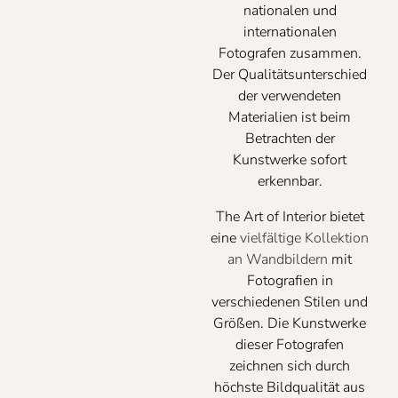
nationalen und
internationalen
Fotografen zusammen.
Der Qualitätsunterschied
der verwendeten
Materialien ist beim
Betrachten der
Kunstwerke sofort
erkennbar.
The Art of Interior bietet
eine
vielfältige Kollektion
an Wandbildern
mit
Fotografien in
verschiedenen Stilen und
Größen. Die Kunstwerke
dieser Fotografen
zeichnen sich durch
höchste Bildqualität aus