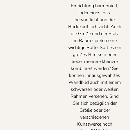
Einrichtung harmoniert,
oder eines, das
hervorsticht und die
Blicke auf sich zieht. Auch
die Größe und der Platz
im Raum spielen eine
wichtige Rolle. Soll es ein
großes Bild sein oder
lieber mehrere kleinere
kombiniert werden? Sie
können Ihr ausgewähltes
Wandbild auch mit einem
schwarzen oder weißen
Rahmen versehen. Sind
Sie sich bezüglich der
Größe oder der
verschiedenen
Kunstwerke noch