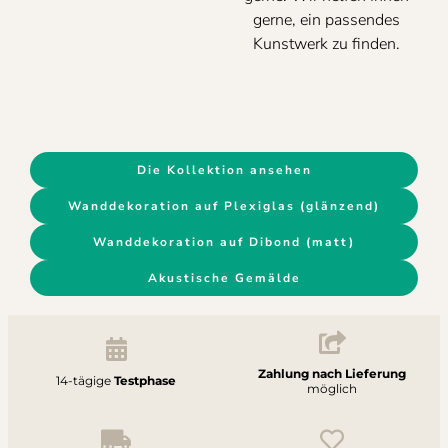
gerne, ein passendes
Kunstwerk zu finden.
Die Kollektion ansehen
Wanddekoration auf Plexiglas (glänzend)
Wanddekoration auf Dibond (matt)
Akustische Gemälde
Zahlung nach Lieferung
14-tägige
Testphase
möglich