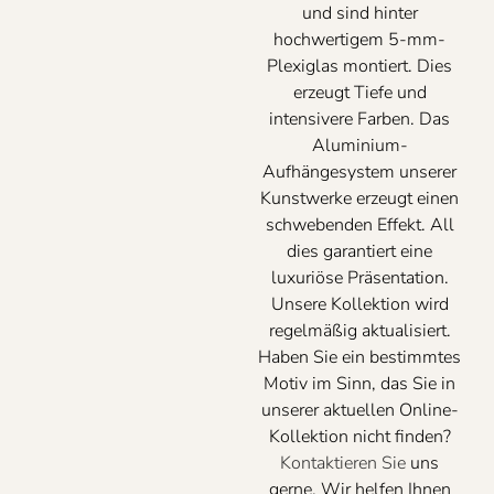
und sind hinter
hochwertigem 5-mm-
Plexiglas montiert. Dies
erzeugt Tiefe und
intensivere Farben. Das
Aluminium-
Aufhängesystem unserer
Kunstwerke erzeugt einen
schwebenden Effekt. All
dies garantiert eine
luxuriöse Präsentation.
Unsere Kollektion wird
regelmäßig aktualisiert.
Haben Sie ein bestimmtes
Motiv im Sinn, das Sie in
unserer aktuellen Online-
Kollektion nicht finden?
Kontaktieren Sie
uns
gerne. Wir helfen Ihnen