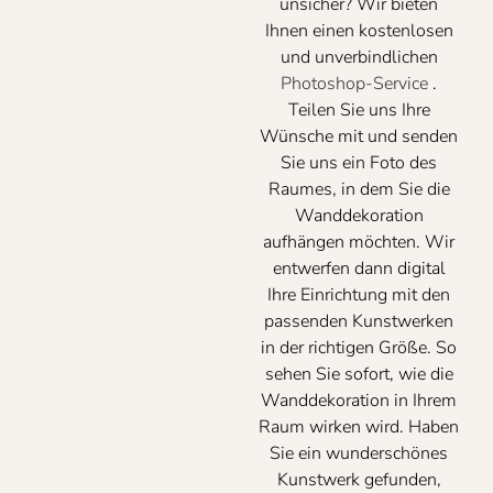
unsicher? Wir bieten
Ihnen einen kostenlosen
und unverbindlichen
Photoshop-Service
.
Teilen Sie uns Ihre
Wünsche mit und senden
Sie uns ein Foto des
Raumes, in dem Sie die
Wanddekoration
aufhängen möchten. Wir
entwerfen dann digital
Ihre Einrichtung mit den
passenden Kunstwerken
in der richtigen Größe. So
sehen Sie sofort, wie die
Wanddekoration in Ihrem
Raum wirken wird. Haben
Sie ein wunderschönes
Kunstwerk gefunden,