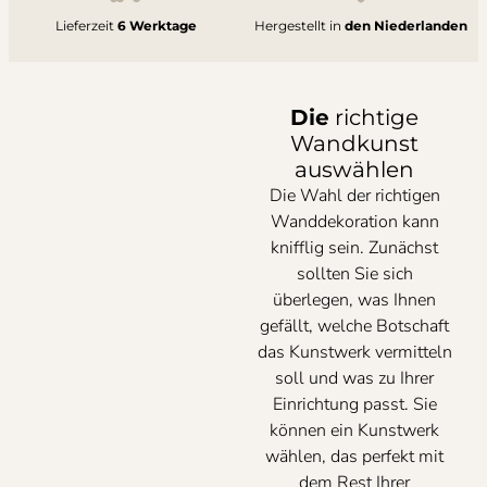
Lieferzeit
6 Werktage
Hergestellt in
den Niederlanden
Die
richtige
Wandkunst
auswählen
Die Wahl der richtigen
Wanddekoration kann
knifflig sein. Zunächst
sollten Sie sich
überlegen, was Ihnen
gefällt, welche Botschaft
das Kunstwerk vermitteln
soll und was zu Ihrer
Einrichtung passt. Sie
können ein Kunstwerk
wählen, das perfekt mit
dem Rest Ihrer