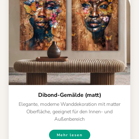
Dibond-Gemälde (matt)
Elegante, moderne Wanddekoration mit matter
Oberfläche, geeignet für den Innen- und
Außenbereich
Mehr lesen