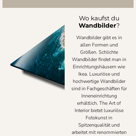
Wo kaufst du
Wandbilder
?
Wandbilder gibt es in
allen Formen und
Größen. Schlichte
Wandbilder findet man in
Einrichtungshäusern wie
Ikea. Luxuriöse und
hochwertige Wandbilder
sind in Fachgeschäften für
Inneneinrichtung
erhältlich. The Art of
Interior bietet luxuriöse
Fotokunst in
Spitzenqualität und
arbeitet mit renommierten