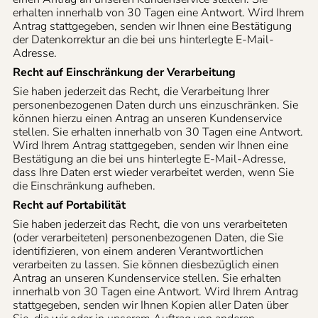
erhalten innerhalb von 30 Tagen eine Antwort. Wird Ihrem
Antrag stattgegeben, senden wir Ihnen eine Bestätigung
der Datenkorrektur an die bei uns hinterlegte E-Mail-
Adresse.
Recht auf Einschränkung der Verarbeitung
Sie haben jederzeit das Recht, die Verarbeitung Ihrer
personenbezogenen Daten durch uns einzuschränken. Sie
können hierzu einen Antrag an unseren Kundenservice
stellen. Sie erhalten innerhalb von 30 Tagen eine Antwort.
Wird Ihrem Antrag stattgegeben, senden wir Ihnen eine
Bestätigung an die bei uns hinterlegte E-Mail-Adresse,
dass Ihre Daten erst wieder verarbeitet werden, wenn Sie
die Einschränkung aufheben.
Recht auf Portabilität
Sie haben jederzeit das Recht, die von uns verarbeiteten
(oder verarbeiteten) personenbezogenen Daten, die Sie
identifizieren, von einem anderen Verantwortlichen
verarbeiten zu lassen. Sie können diesbezüglich einen
Antrag an unseren Kundenservice stellen. Sie erhalten
innerhalb von 30 Tagen eine Antwort. Wird Ihrem Antrag
stattgegeben, senden wir Ihnen Kopien aller Daten über