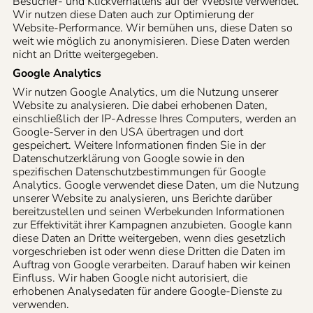
Besucher- und Klickverhaltens auf der Website verwendet.
Wir nutzen diese Daten auch zur Optimierung der
Website-Performance. Wir bemühen uns, diese Daten so
weit wie möglich zu anonymisieren. Diese Daten werden
nicht an Dritte weitergegeben.
Google Analytics
Wir nutzen Google Analytics, um die Nutzung unserer
Website zu analysieren. Die dabei erhobenen Daten,
einschließlich der IP-Adresse Ihres Computers, werden an
Google-Server in den USA übertragen und dort
gespeichert. Weitere Informationen finden Sie in der
Datenschutzerklärung von Google sowie in den
spezifischen Datenschutzbestimmungen für Google
Analytics. Google verwendet diese Daten, um die Nutzung
unserer Website zu analysieren, uns Berichte darüber
bereitzustellen und seinen Werbekunden Informationen
zur Effektivität ihrer Kampagnen anzubieten. Google kann
diese Daten an Dritte weitergeben, wenn dies gesetzlich
vorgeschrieben ist oder wenn diese Dritten die Daten im
Auftrag von Google verarbeiten. Darauf haben wir keinen
Einfluss. Wir haben Google nicht autorisiert, die
erhobenen Analysedaten für andere Google-Dienste zu
verwenden.