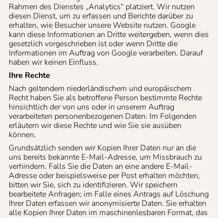
Rahmen des Dienstes „Analytics“ platziert. Wir nutzen
diesen Dienst, um zu erfassen und Berichte darüber zu
erhalten, wie Besucher unsere Website nutzen. Google
kann diese Informationen an Dritte weitergeben, wenn dies
gesetzlich vorgeschrieben ist oder wenn Dritte die
Informationen im Auftrag von Google verarbeiten. Darauf
haben wir keinen Einfluss.
Ihre Rechte
Nach geltendem niederländischem und europäischem
Recht haben Sie als betroffene Person bestimmte Rechte
hinsichtlich der von uns oder in unserem Auftrag
verarbeiteten personenbezogenen Daten. Im Folgenden
erläutern wir diese Rechte und wie Sie sie ausüben
können.
Grundsätzlich senden wir Kopien Ihrer Daten nur an die
uns bereits bekannte E-Mail-Adresse, um Missbrauch zu
verhindern. Falls Sie die Daten an eine andere E-Mail-
Adresse oder beispielsweise per Post erhalten möchten,
bitten wir Sie, sich zu identifizieren. Wir speichern
bearbeitete Anfragen; im Falle eines Antrags auf Löschung
Ihrer Daten erfassen wir anonymisierte Daten. Sie erhalten
alle Kopien Ihrer Daten im maschinenlesbaren Format, das