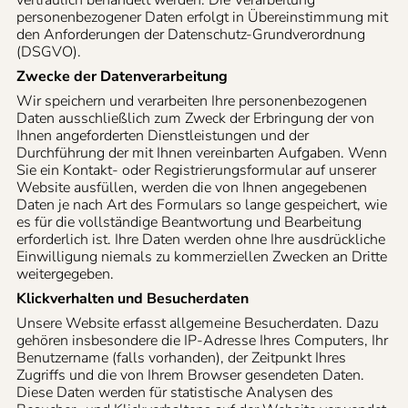
vertraulich behandelt werden. Die Verarbeitung
personenbezogener Daten erfolgt in Übereinstimmung mit
den Anforderungen der Datenschutz-Grundverordnung
(DSGVO).
Zwecke der Datenverarbeitung
Wir speichern und verarbeiten Ihre personenbezogenen
Daten ausschließlich zum Zweck der Erbringung der von
Ihnen angeforderten Dienstleistungen und der
Durchführung der mit Ihnen vereinbarten Aufgaben. Wenn
Sie ein Kontakt- oder Registrierungsformular auf unserer
Website ausfüllen, werden die von Ihnen angegebenen
Daten je nach Art des Formulars so lange gespeichert, wie
es für die vollständige Beantwortung und Bearbeitung
erforderlich ist. Ihre Daten werden ohne Ihre ausdrückliche
Einwilligung niemals zu kommerziellen Zwecken an Dritte
weitergegeben.
Klickverhalten und Besucherdaten
Unsere Website erfasst allgemeine Besucherdaten. Dazu
gehören insbesondere die IP-Adresse Ihres Computers, Ihr
Benutzername (falls vorhanden), der Zeitpunkt Ihres
Zugriffs und die von Ihrem Browser gesendeten Daten.
Diese Daten werden für statistische Analysen des