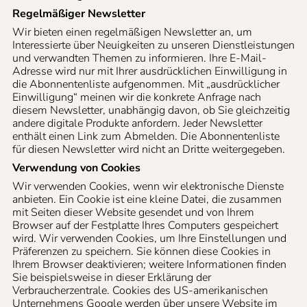
Regelmäßiger Newsletter
Wir bieten einen regelmäßigen Newsletter an, um
Interessierte über Neuigkeiten zu unseren Dienstleistungen
und verwandten Themen zu informieren. Ihre E-Mail-
Adresse wird nur mit Ihrer ausdrücklichen Einwilligung in
die Abonnentenliste aufgenommen. Mit „ausdrücklicher
Einwilligung“ meinen wir die konkrete Anfrage nach
diesem Newsletter, unabhängig davon, ob Sie gleichzeitig
andere digitale Produkte anfordern. Jeder Newsletter
enthält einen Link zum Abmelden. Die Abonnentenliste
für diesen Newsletter wird nicht an Dritte weitergegeben.
Verwendung von Cookies
Wir verwenden Cookies, wenn wir elektronische Dienste
anbieten. Ein Cookie ist eine kleine Datei, die zusammen
mit Seiten dieser Website gesendet und von Ihrem
Browser auf der Festplatte Ihres Computers gespeichert
wird. Wir verwenden Cookies, um Ihre Einstellungen und
Präferenzen zu speichern. Sie können diese Cookies in
Ihrem Browser deaktivieren; weitere Informationen finden
Sie beispielsweise in dieser Erklärung der
Verbraucherzentrale. Cookies des US-amerikanischen
Unternehmens Google werden über unsere Website im