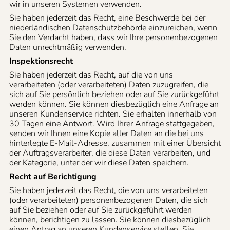
wir in unseren Systemen verwenden.
Sie haben jederzeit das Recht, eine Beschwerde bei der
niederländischen Datenschutzbehörde einzureichen, wenn
Sie den Verdacht haben, dass wir Ihre personenbezogenen
Daten unrechtmäßig verwenden.
Inspektionsrecht
Sie haben jederzeit das Recht, auf die von uns
verarbeiteten (oder verarbeiteten) Daten zuzugreifen, die
sich auf Sie persönlich beziehen oder auf Sie zurückgeführt
werden können. Sie können diesbezüglich eine Anfrage an
unseren Kundenservice richten. Sie erhalten innerhalb von
30 Tagen eine Antwort. Wird Ihrer Anfrage stattgegeben,
senden wir Ihnen eine Kopie aller Daten an die bei uns
hinterlegte E-Mail-Adresse, zusammen mit einer Übersicht
der Auftragsverarbeiter, die diese Daten verarbeiten, und
der Kategorie, unter der wir diese Daten speichern.
Recht auf Berichtigung
Sie haben jederzeit das Recht, die von uns verarbeiteten
(oder verarbeiteten) personenbezogenen Daten, die sich
auf Sie beziehen oder auf Sie zurückgeführt werden
können, berichtigen zu lassen. Sie können diesbezüglich
einen Antrag an unseren Kundenservice stellen. Sie