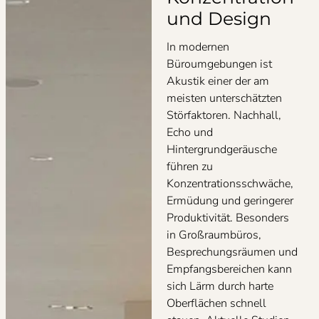
und Design
In modernen
Büroumgebungen ist
Akustik einer der am
meisten unterschätzten
Störfaktoren. Nachhall,
Echo und
Hintergrundgeräusche
führen zu
Konzentrationsschwäche,
Ermüdung und geringerer
Produktivität. Besonders
in Großraumbüros,
Besprechungsräumen und
Empfangsbereichen kann
sich Lärm durch harte
Oberflächen schnell