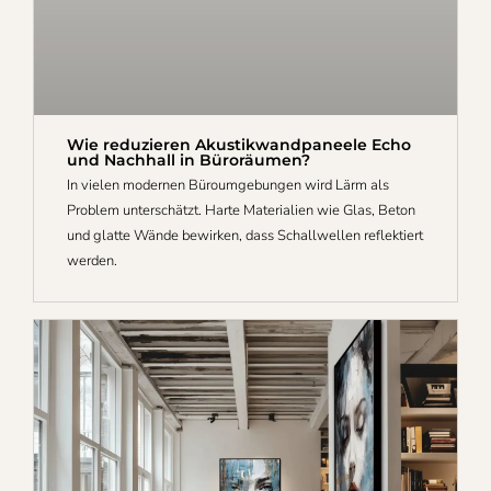
Wie reduzieren Akustikwandpaneele Echo
und Nachhall in Büroräumen?
In vielen modernen Büroumgebungen wird Lärm als
Problem unterschätzt. Harte Materialien wie Glas, Beton
und glatte Wände bewirken, dass Schallwellen reflektiert
werden.