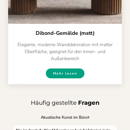
Dibond-Gemälde (matt)
Elegante, moderne Wanddekoration mit matter
Oberfläche, geeignet für den Innen- und
Außenbereich
Mehr lesen
Häufig gestellte
Fragen
Akustische Kunst im Büro