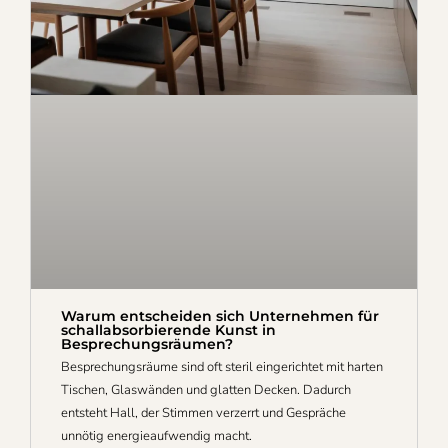
Warum entscheiden sich Unternehmen für
schallabsorbierende Kunst in
Besprechungsräumen?
Besprechungsräume sind oft steril eingerichtet mit harten
Tischen, Glaswänden und glatten Decken. Dadurch
entsteht Hall, der Stimmen verzerrt und Gespräche
unnötig energieaufwendig macht.