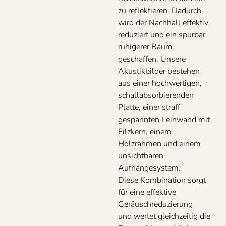
zu reflektieren. Dadurch
wird der Nachhall effektiv
reduziert und ein spürbar
ruhigerer Raum
geschaffen. Unsere
Akustikbilder bestehen
aus einer hochwertigen,
schallabsorbierenden
Platte, einer straff
gespannten Leinwand mit
Filzkern, einem
Holzrahmen und einem
unsichtbaren
Aufhängesystem.
Diese
Kombination sorgt
für eine effektive
Geräuschreduzierung
und
wertet gleichzeitig die