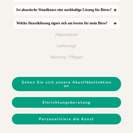
Ist akustische Wandkunst eine nachhaltige Lösung für Büros?
Welche Akustiklösung eignet sich am besten für mein Büro?
Allgemeine
Lieferung
Wartung / Pflege
Sehen Sie sich unsere Akustikkollektion
an
Einrichtungsberatung
Personalisiere die Kunst