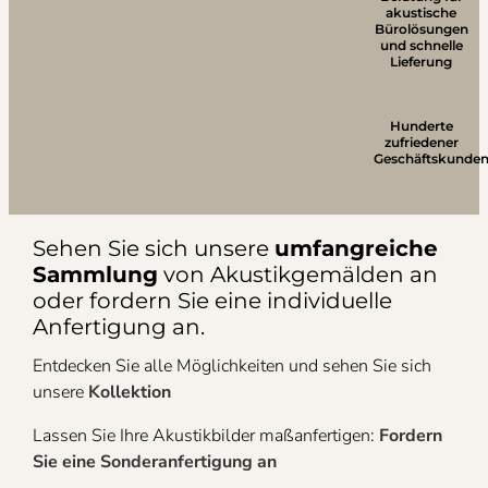
akustische
Bürolösungen
und schnelle
Lieferung
Hunderte
zufriedener
Geschäftskunde
Sehen Sie sich unsere
umfangreiche
Sammlung
von Akustikgemälden an
oder fordern Sie eine individuelle
Anfertigung an.
Entdecken Sie alle Möglichkeiten und sehen Sie sich
unsere
Kollektion
Lassen Sie Ihre Akustikbilder maßanfertigen:
Fordern
Sie eine Sonderanfertigung an