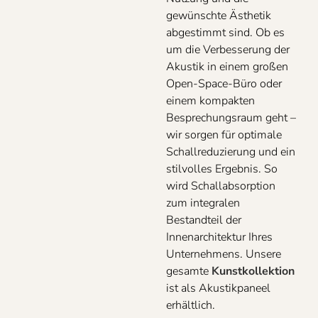
gewünschte Ästhetik
abgestimmt sind. Ob es
um die Verbesserung der
Akustik in einem großen
Open-Space-Büro oder
einem kompakten
Besprechungsraum geht –
wir sorgen für optimale
Schallreduzierung und ein
stilvolles Ergebnis. So
wird Schallabsorption
zum integralen
Bestandteil der
Innenarchitektur Ihres
Unternehmens. Unsere
gesamte
Kunstkollektion
ist als Akustikpaneel
erhältlich.