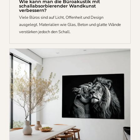
Wie kann man die Büroakustik mit
schallabsorbierender Wandkunst
verbessern?
Viele Büros sind auf Licht, Offenheit und Design
ausgelegt. Materialien wie Glas, Beton und glatte Wände
verstärken jedoch den Schall.