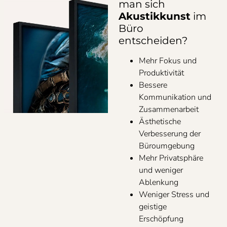
man sich
Akustikkunst
im
Büro
entscheiden?
Mehr Fokus und
Produktivität
Bessere
Kommunikation und
Zusammenarbeit
Ästhetische
Verbesserung der
Büroumgebung
Mehr Privatsphäre
und weniger
Ablenkung
Weniger Stress und
geistige
Erschöpfung