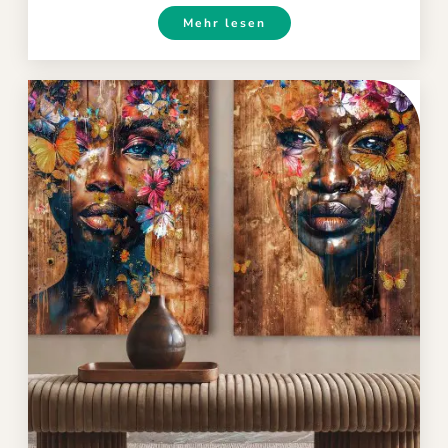
Mehr lesen