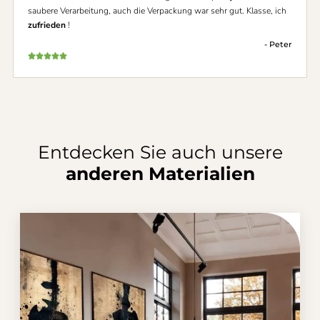
saubere Verarbeitung, auch die Verpackung war sehr gut. Klasse, ich
zufrieden
!
- Peter
Entdecken Sie auch unsere
anderen Materialien