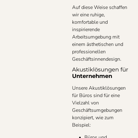
Auf diese Weise schaffen
wir eine ruhige,
komfortable und
inspirierende
Arbeitsumgebung mit
einem ästhetischen und
professionellen
Geschäftsinnendesign.
Akustiklösungen für
Unternehmen
Unsere Akustiklösungen
für Büros sind für eine
Vielzahl von
Geschäftsumgebungen
konzipiert, wie zum
Beispiel:
Büros und