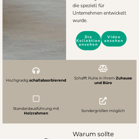
die speziell für
Unternehmen entwickelt
wurde.
Die
Video
Kollektion
ansehen
ansehen
Schafft Ruhe in Ihrem
Zuhause
Hochgradig
schallabsorbierend
und Büro
Standardausführung mit
Sondergrößen möglich
Holzrahmen
Warum sollte