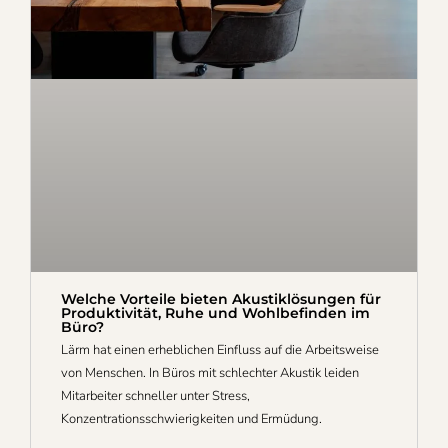
Welche Vorteile bieten Akustiklösungen für
Produktivität, Ruhe und Wohlbefinden im
Büro?
Lärm hat einen erheblichen Einfluss auf die Arbeitsweise
von Menschen. In Büros mit schlechter Akustik leiden
Mitarbeiter schneller unter Stress,
Konzentrationsschwierigkeiten und Ermüdung.