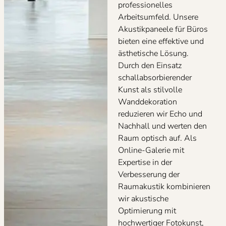
professionelles
Arbeitsumfeld. Unsere
Akustikpaneele für Büros
bieten eine effektive und
ästhetische Lösung.
Durch den Einsatz
schallabsorbierender
Kunst als stilvolle
Wanddekoration
reduzieren wir Echo und
Nachhall und werten den
Raum optisch auf. Als
Online-Galerie mit
Expertise in der
Verbesserung der
Raumakustik kombinieren
wir akustische
Optimierung mit
hochwertiger Fotokunst,