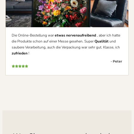
Die Online-Bestellung war
etwas nervenaufreibend
, aber ich hatte
die Produkte schon auf einer Messe gesehen. Super
Qualität
und
saubere Verarbeitung, auch die Verpackung war sehr gut. Klasse, ich
zufrieden
!
- Peter