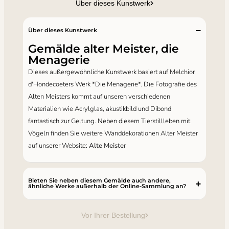
Über dieses Kunstwerk
Über dieses Kunstwerk
Gemälde alter Meister, die
Menagerie
Dieses außergewöhnliche Kunstwerk basiert auf Melchior
d'Hondecoeters Werk *Die Menagerie*. Die Fotografie des
Alten Meisters kommt auf unseren verschiedenen
Materialien wie Acrylglas, akustikbild und Dibond
fantastisch zur Geltung. Neben diesem Tierstillleben mit
Vögeln finden Sie weitere Wanddekorationen Alter Meister
auf unserer Website:
Alte Meister
Bieten Sie neben diesem Gemälde auch andere,
ähnliche Werke außerhalb der Online-Sammlung an?
Vor Ihrer Bestellung