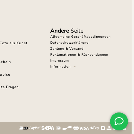
Andere
Seite
Allgemeine Geschäftsbedingungen
Datenschutzerklärung
Foto als Kunst
Zahlung & Versand
Reklamationen & Rücksendungen
Impressum
schein
Information
rvice
lte Fragen