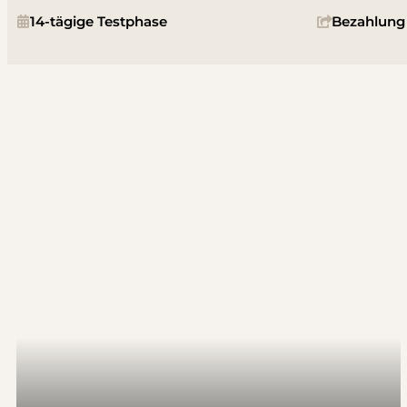
14-tägige Testphase
Bezahlung 