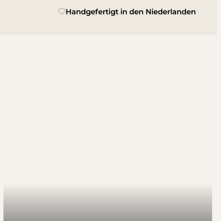
Handgefertigt in den Niederlanden