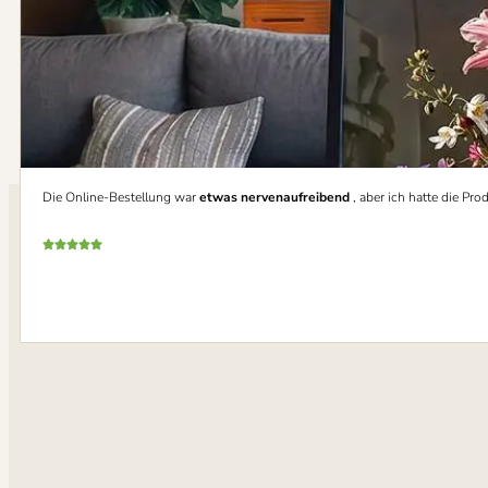
Die Online-Bestellung war
etwas nervenaufreibend
, aber ich hatte die P