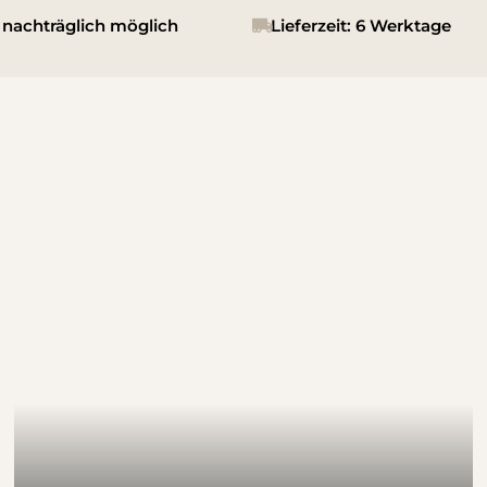
nachträglich möglich
Lieferzeit: 6 Werktage