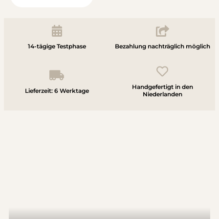
14-tägige Testphase
Bezahlung nachträglich möglich
Handgefertigt in den
Lieferzeit: 6 Werktage
Niederlanden