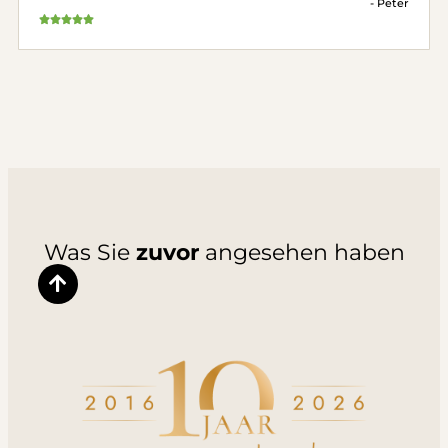
- Peter
Was Sie
zuvor
angesehen haben