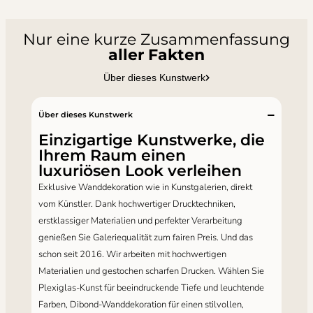
Nur eine kurze Zusammenfassung
aller Fakten
Über dieses Kunstwerk
Über dieses Kunstwerk
Einzigartige Kunstwerke, die
Ihrem Raum einen
luxuriösen Look verleihen
Exklusive Wanddekoration wie in Kunstgalerien, direkt
vom Künstler. Dank hochwertiger Drucktechniken,
erstklassiger Materialien und perfekter Verarbeitung
genießen Sie Galeriequalität zum fairen Preis. Und das
schon seit 2016. Wir arbeiten mit hochwertigen
Materialien und gestochen scharfen Drucken. Wählen Sie
Plexiglas-Kunst für beeindruckende Tiefe und leuchtende
Farben, Dibond-Wanddekoration für einen stilvollen,