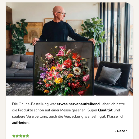
Die Online-Bestellung war
etwas nervenaufreibend
, aber ich hatte
die Produkte schon auf einer Messe gesehen. Super
Qualität
und
saubere Verarbeitung, auch die Verpackung war sehr gut. Klasse, ich
zufrieden
!
- Peter