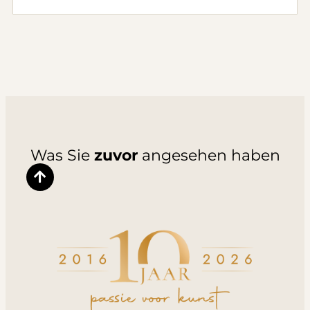
Was Sie
zuvor
angesehen haben