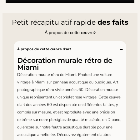
Petit récapitulatif rapide
des faits
À propos de cette œuvre
À propos de cette œuvre d'art
Décoration murale rétro de
Miami
Décoration murale rétro de Miami. Photo d'une voiture
vintage à Miami sur panneau acoustique ou plexiglas. Art
photographique rétro style années 60. Décoration murale
unique représentant un cabriolet rose vintage. Cette œuvre
d'art des années 60 est disponible en différentes tailles, y
compris sur mesure, et est reproduite avec une précision
extrême sur notre plexiglas de qualité muséale, en Dibond,
ou encore sur notre feutre acoustique durable pour une
acoustique améliorée. Découvrez également d'autres