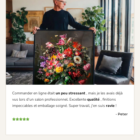
Commander en ligne était
un peu stressant
, mais je les avais déjà
vus lors d'un salon professionnel. Excellente
qualité
, finitions
impeccables et emballage soigné. Super travail, j'en suis
ravie
!
- Peter