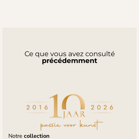
Ce que vous avez consulté
précédemment
Notre
collection