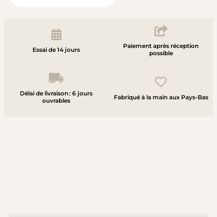
Paiement après réception
Essai de 14 jours
possible
Délai de livraison : 6 jours
Fabriqué à la main aux Pays-Bas
ouvrables