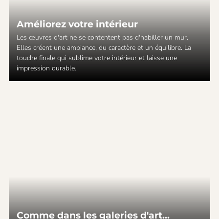
Améliorez votre intérieur
Les œuvres d'art ne se contentent pas d'habiller un mur.
Elles créent une ambiance, du caractère et un équilibre. La
touche finale qui sublime votre intérieur et laisse une
impression durable.
Comme dans les galeries d'art...