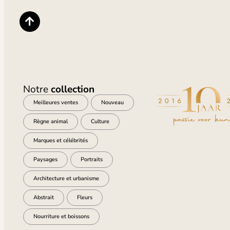
Notre
collection
Meilleures ventes
Nouveau
Règne animal
Culture
Marques et célébrités
Paysages
Portraits
Architecture et urbanisme
Abstrait
Fleurs
Nourriture et boissons