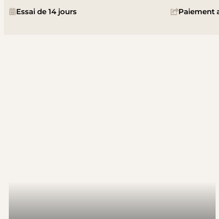
Essai de 14 jours
Paiement a