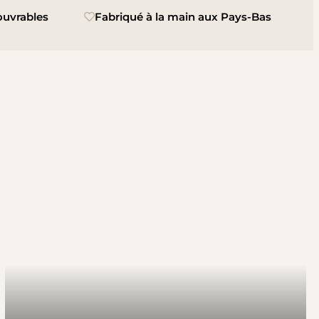
 ouvrables
Fabriqué à la main aux Pays-Bas