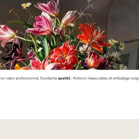
 d'un salon professionnel. Excellente
qualité
, finitions impeccables et emballage soign