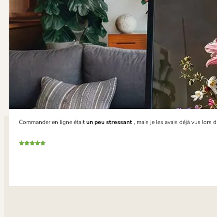
Commander en ligne était
un peu stressant
, mais je les avais déjà vus lors