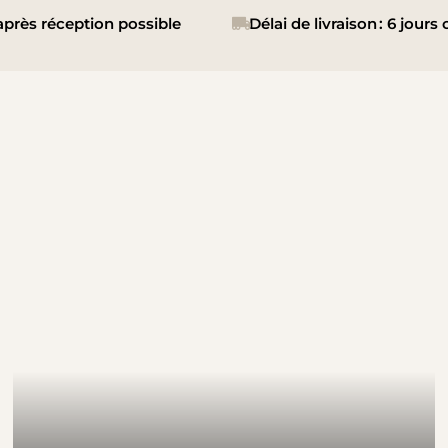
près réception possible
Délai de livraison : 6 jours