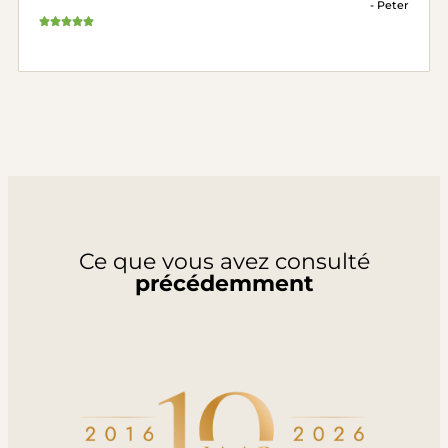
- Peter
Ce que vous avez consulté
précédemment