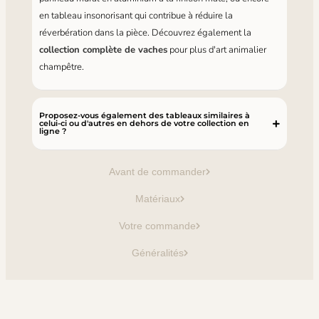
en tableau insonorisant qui contribue à réduire la
réverbération dans la pièce. Découvrez également la
collection complète de vaches
pour plus d'art animalier
champêtre.
Proposez-vous également des tableaux similaires à
celui-ci ou d'autres en dehors de votre collection en
ligne ?
Avant de commander
Matériaux
Votre commande
Généralités