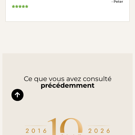
- Peter
Ce que vous avez consulté
précédemment