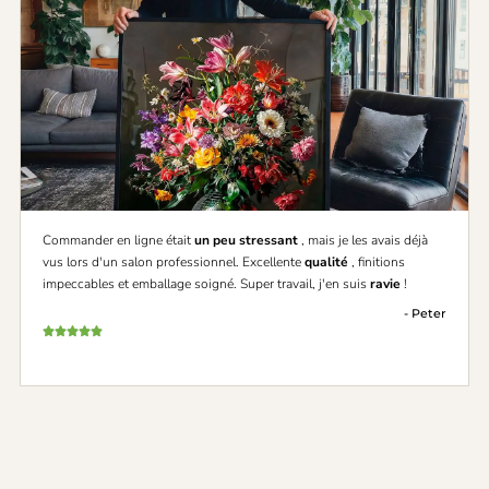
Commander en ligne était
un peu stressant
, mais je les avais déjà
vus lors d'un salon professionnel. Excellente
qualité
, finitions
impeccables et emballage soigné. Super travail, j'en suis
ravie
!
- Peter