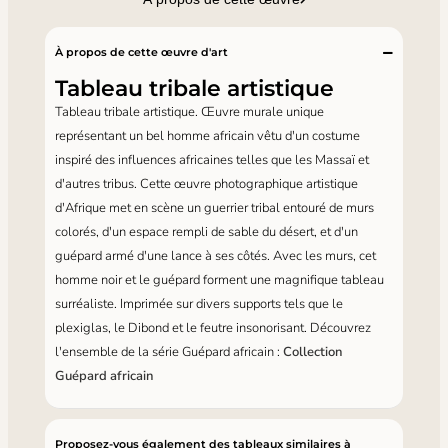
À propos de cette œuvre d'art
Tableau tribale artistique
Tableau tribale artistique. Œuvre murale unique
représentant un bel homme africain vêtu d'un costume
inspiré des influences africaines telles que les Massaï et
d'autres tribus. Cette œuvre photographique artistique
d'Afrique met en scène un guerrier tribal entouré de murs
colorés, d'un espace rempli de sable du désert, et d'un
guépard armé d'une lance à ses côtés. Avec les murs, cet
homme noir et le guépard forment une magnifique tableau
surréaliste. Imprimée sur divers supports tels que le
plexiglas, le Dibond et le feutre insonorisant. Découvrez
l'ensemble de la série Guépard africain :
Collection
Guépard africain
Proposez-vous également des tableaux similaires à