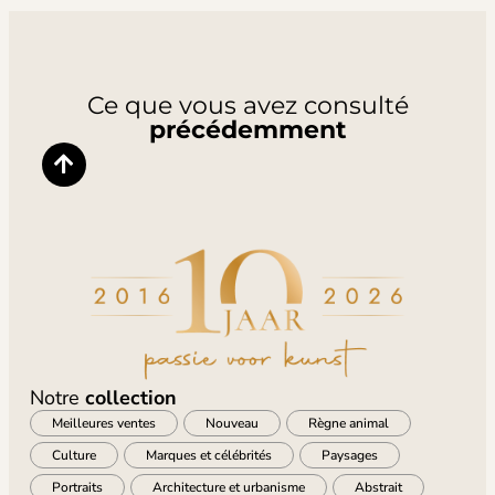
Ce que vous avez consulté
précédemment
Notre
collection
Meilleures ventes
Nouveau
Règne animal
Culture
Marques et célébrités
Paysages
Portraits
Architecture et urbanisme
Abstrait