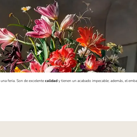
n una feria. Son de excelente
calidad
y tienen un acabado impecable; además, el emba