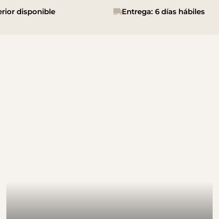
rior disponible
Entrega: 6 días hábiles