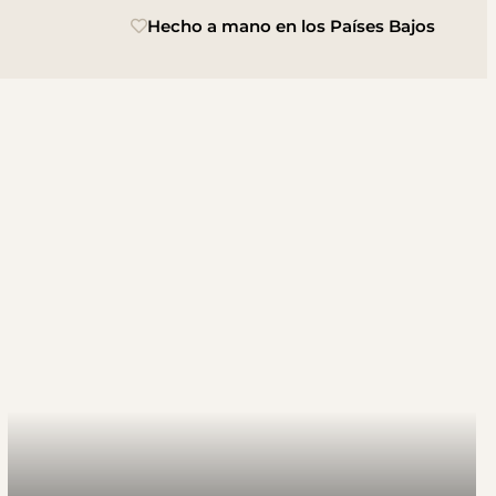
Hecho a mano en los Países Bajos