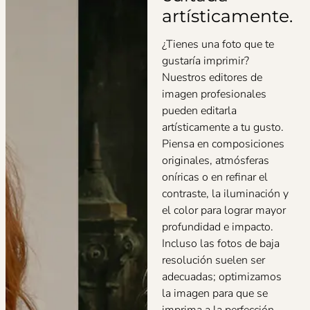
artísticamente.
¿Tienes una foto que te
gustaría imprimir?
Nuestros editores de
imagen profesionales
pueden editarla
artísticamente a tu gusto.
Piensa en composiciones
originales, atmósferas
oníricas o en refinar el
contraste, la iluminación y
el color para lograr mayor
profundidad e impacto.
Incluso las fotos de baja
resolución suelen ser
adecuadas; optimizamos
la imagen para que se