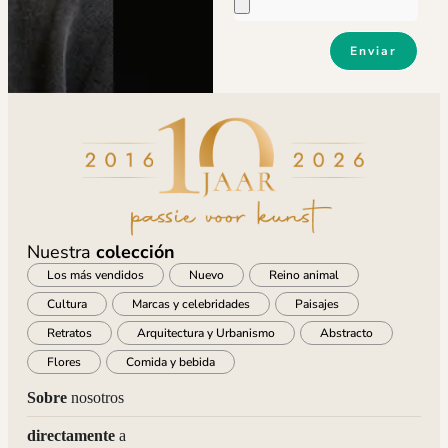
Enviar
Nuestra
colección
Los más vendidos
Nuevo
Reino animal
Cultura
Marcas y celebridades
Paisajes
Retratos
Arquitectura y Urbanismo
Abstracto
Flores
Comida y bebida
Sobre
nosotros
directamente
a