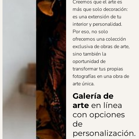
Creemos que el arte es
más que solo decoración:
es una extensión de tu
interior y personalidad.
Por eso, no solo
ofrecemos una colección
exclusiva de obras de arte,
sino también la
oportunidad de
transformar tus propias
fotografías en una obra de
arte única.
Galería de
arte
en línea
con opciones
de
personalización.