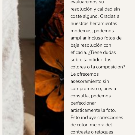
evaluaremos su
resolución y calidad sin
coste alguno. Gracias a
nuestras herramientas
modernas, podemos
ampliar incluso fotos de
baja resolución con
eficacia. ¿Tiene dudas
sobre la nitidez, los
colores o la composición?
Le ofrecemos
asesoramiento sin
compromiso o, previa
consulta, podemos
perfeccionar
artísticamente la foto.
Esto incluye correcciones
de color, mejora del
contraste o retoques