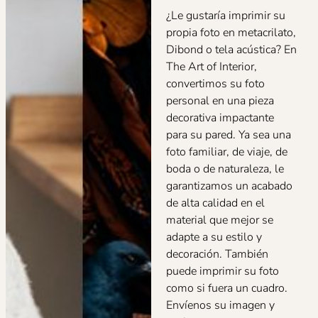
¿Le gustaría imprimir su
propia foto en metacrilato,
Dibond o tela acústica? En
The Art of Interior,
convertimos su foto
personal en una pieza
decorativa impactante
para su pared. Ya sea una
foto familiar, de viaje, de
boda o de naturaleza, le
garantizamos un acabado
de alta calidad en el
material que mejor se
adapte a su estilo y
decoración. También
puede imprimir su foto
como si fuera un cuadro.
Envíenos su imagen y