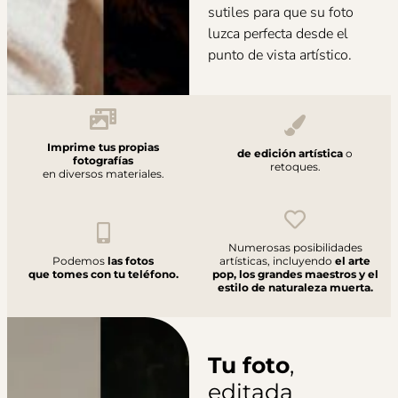
sutiles para que su foto
luzca perfecta desde el
punto de vista artístico.
Imprime tus propias
de edición artística
o
fotografías
retoques.
en diversos materiales.
Numerosas posibilidades
Podemos
las fotos
artísticas, incluyendo
el arte
que tomes con tu teléfono.
pop, los grandes maestros y el
estilo de naturaleza muerta.
Tu foto
,
editada