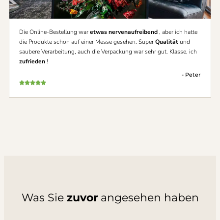
Die Online-Bestellung war
etwas nervenaufreibend
, aber ich hatte
die Produkte schon auf einer Messe gesehen. Super
Qualität
und
saubere Verarbeitung, auch die Verpackung war sehr gut. Klasse, ich
zufrieden
!
- Peter
Was Sie
zuvor
angesehen haben