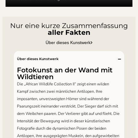
Nur eine kurze Zusammenfassung
aller Fakten
Über dieses Kunstwerk
Über dieses Kunstwerk
Fotokunst an der Wand mit
Wildtieren
Die „African Wildlife Collection II“ zeigt einen wilden
Kampf zwischen zwei männlichen Antilopen. Ihre
imposanten, unverzweigten Hörner sind während der
Paarungszeit ineinander verstrickt. Der Sieger darf sich mit
dem Weibchen paaren. Der Verlierer gibt auf und flieht. Die
Intensität der Bewegung wird in dieser künstlerischen
Fotografie durch die dynamischen Posen der beiden
Antilopen, ihre ausgeprägten Muskeln, den aufgewirbelten