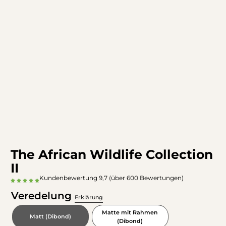
The African Wildlife Collection
II
Kundenbewertung 9,7 (über 600 Bewertungen)
Veredelung
Erklärung
Matte mit Rahmen
Matt (Dibond)
(Dibond)