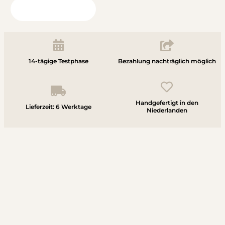
Blick in Ihr Zimmer
14-tägige Testphase
Bezahlung nachträglich möglich
Handgefertigt in den
Lieferzeit: 6 Werktage
Niederlanden