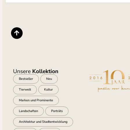
Unsere
Kollektion
Bestseller
Neu
Tierwelt
Kultur
Marken und Prominente
Landschaften
Porträts
Architektur und Stadtentwicklung