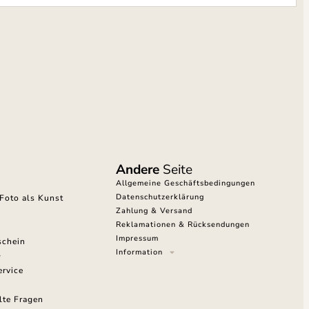
Andere
Seite
Allgemeine Geschäftsbedingungen
Datenschutzerklärung
Foto als Kunst
Zahlung & Versand
Reklamationen & Rücksendungen
Impressum
schein
Information
rvice
lte Fragen