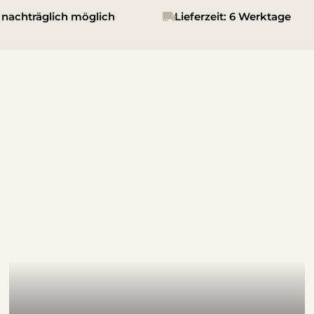
nachträglich möglich
Lieferzeit: 6 Werktage