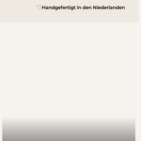
Handgefertigt in den Niederlanden