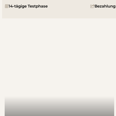
14-tägige Testphase
Bezahlung 