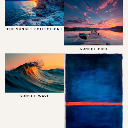
THE SUNSET COLLECTION I
SUNSET PIER
SUNSET WAVE