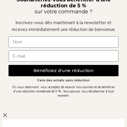
réduction de 5 %
sur votre commande ?
Inscrivez-vous dès maintenant à la newsletter et
recevez immédiatement une réduction de bienvenue.
Bénéficiez d'une réduction
Faire des achats sans réduction
En vous abonnant, vous acceptez de recevoir nos courriels et de bénéficier
d'une réduction immédiate de 5 %. Vous pouvez vous désabonner à tout
moment.