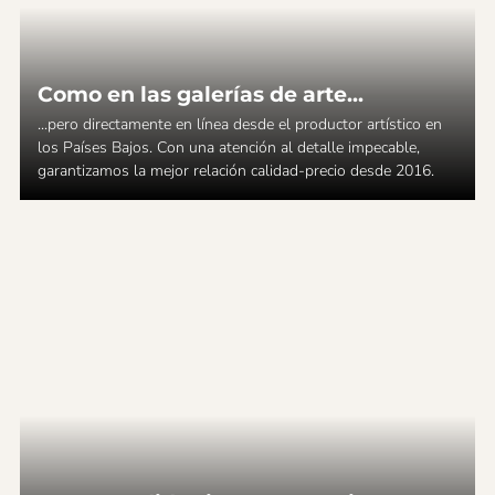
Como en las galerías de arte...
...pero directamente en línea desde el productor artístico en
los Países Bajos. Con una atención al detalle impecable,
garantizamos la mejor relación calidad-precio desde 2016.