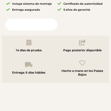
Incluye sistema de montaje
Certificado de autenticidad
Entrega asegurada
5 años de garantía
Vista desde tu habitación
14 días de prueba
Pago posterior disponible
Hecho a mano en los Países
Entrega: 6 días hábiles
Bajos