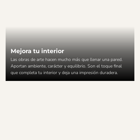
Mejora tu interior
Las obras de arte hacen mucho más que llenar una pared.
Aportan ambiente, carácter y equilibrio. Son el toque final
que completa tu interior y deja una impresión duradera.