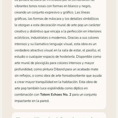
vibrantes tonos rosas con formas en blanco y negro,
creando un conjunto expresivo y gráfico. Las líneas
gráficas, las formas de máscara y los detalles simbólicos
le otorgan a esta decoración mural de arte pop un carácter
creativo y distintivo que encaja a la perfección en interiores
eclécticos, industriales o modernos. Gracias a sus colores
intensos y su llamativo lenguaje visual, esta obra es un
verdadero atractivo visual en la sala de estar, el pasillo, el
estudio o cualquier espacio de hostelería. Disponible como
arte mural de plexiglás para colores intensos y mayor
profundidad, como pintura Dibond para un acabado mate
sin reflejos, o como obra de arte fonoabsorbente que ayuda
a crear mayor tranquilidad en la habitación. Esta obra de
arte pop también luce espléndida como díptico en
combinación con
Totem Echoes No. 2
para un conjunto
impactante en la pared.