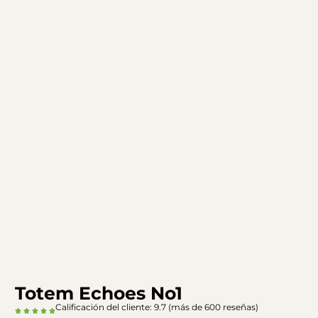
Totem Echoes No1
Calificación del cliente: 9.7 (más de 600 reseñas)