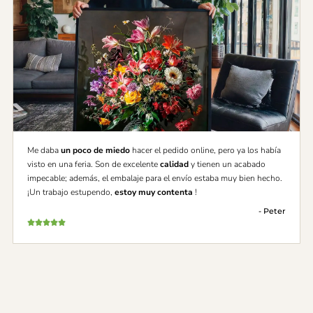
Me daba
un poco de miedo
hacer el pedido online, pero ya los había
visto en una feria. Son de excelente
calidad
y tienen un acabado
impecable; además, el embalaje para el envío estaba muy bien hecho.
¡Un trabajo estupendo,
estoy muy contenta
!
- Peter