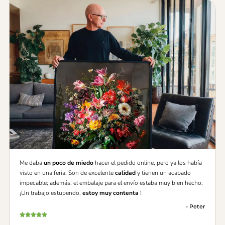
Me daba
un poco de miedo
hacer el pedido online, pero ya los había
visto en una feria. Son de excelente
calidad
y tienen un acabado
impecable; además, el embalaje para el envío estaba muy bien hecho.
¡Un trabajo estupendo,
estoy muy contenta
!
- Peter