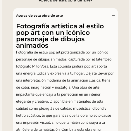
Acerca de esta obra de arte
Acerca de esta obra de arte
Fotografía artística al estilo
pop art con un icónico
personaje de dibujos
animados
Fotografía de estilo pop art protagonizada por un icónico
personaje de dibujos animados, capturada por el talentoso
fotógrafo Milo Voss. Esta colorida pintura pop art aporta
una energía lúdica y expresiva a tu hogar. Déjate llevar por
una interpretación moderna de la animación clásica, llena
de color, imaginación y nostalgia. Una obra de arte
impactante que encaja a la perfección en un interior
elegante y creativo. Disponible en materiales de alta
calidad como plexiglás de calidad museística, dibond y
fieltro acústico, lo que garantiza que la obra no solo cause
una impresión visual, sino que también contribuya a la
atmósfera de la habitación. Combina esta obra en un