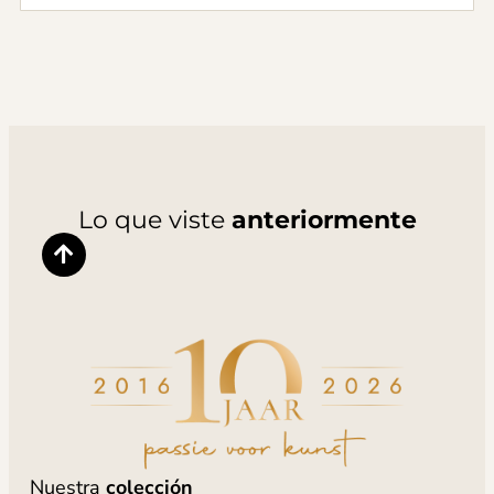
Lo que viste
anteriormente
Nuestra
colección