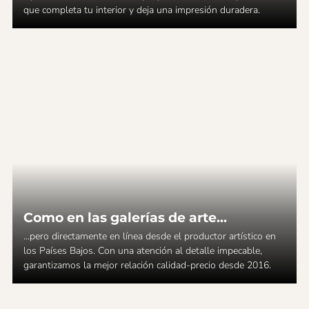
que completa tu interior y deja una impresión duradera.
Como en las galerías de arte...
...pero directamente en línea desde el productor artístico en
los Países Bajos. Con una atención al detalle impecable,
garantizamos la mejor relación calidad-precio desde 2016.