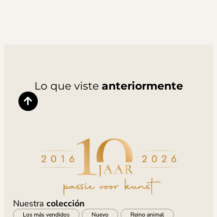
Lo que viste
anteriormente
Nuestra
colección
Los más vendidos
Nuevo
Reino animal