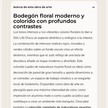
Acerca de esta obra de arte
Bodegón floral moderno y
colorido con profundos
contrastes
Los tonos intensos y los vibrantes colores florales le dan a
Still Life Disco un aspecto distintivo y enérgico a tu interior.
La combinación de intensos matices rojos, morados y
verdes cálidos sobre un fondo oscuro crea un efecto
dinámico, mientras que el sutil reflejo de una bola de
discoteca añade un toque moderno y divertido. Este
colorido cuadro de naturaleza muerta floral es ideal como
decoración de pared de gran tamaño y aporta dinamismo a
un comedor, un espacio de trabajo creativo o un elegante
local de hostelería. Disponible como obra de arte en
plexiglás para una máxima intensidad de color, como
impresión en aluminio mate o como cuadro acústico que
contribuye a crear un ambiente más tranquilo. Descubre
también la
colección completa de naturalezas muertas