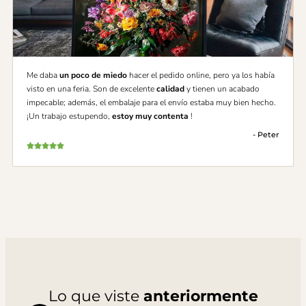
Me daba
un poco de miedo
hacer el pedido online, pero ya los había
visto en una feria. Son de excelente
calidad
y tienen un acabado
impecable; además, el embalaje para el envío estaba muy bien hecho.
¡Un trabajo estupendo,
estoy muy contenta
!
- Peter
Lo que viste
anteriormente