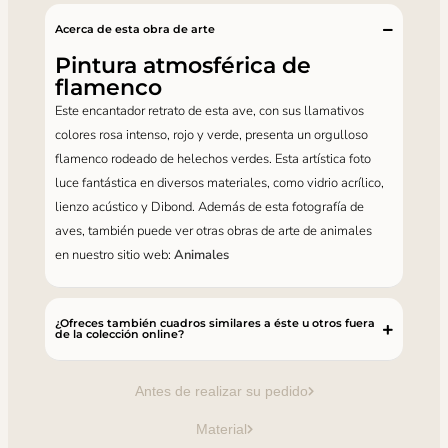
Acerca de esta obra de arte
Pintura atmosférica de
flamenco
Este encantador retrato de esta ave, con sus llamativos
colores rosa intenso, rojo y verde, presenta un orgulloso
flamenco rodeado de helechos verdes. Esta artística foto
luce fantástica en diversos materiales, como vidrio acrílico,
lienzo acústico y Dibond. Además de esta fotografía de
aves, también puede ver otras obras de arte de animales
en nuestro sitio web:
Animales
¿Ofreces también cuadros similares a éste u otros fuera
de la colección online?
Antes de realizar su pedido
Material