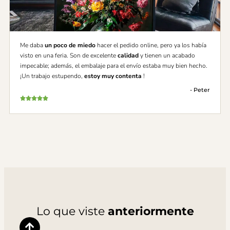
Me daba
un poco de miedo
hacer el pedido online, pero ya los había
visto en una feria. Son de excelente
calidad
y tienen un acabado
impecable; además, el embalaje para el envío estaba muy bien hecho.
¡Un trabajo estupendo,
estoy muy contenta
!
- Peter
Lo que viste
anteriormente