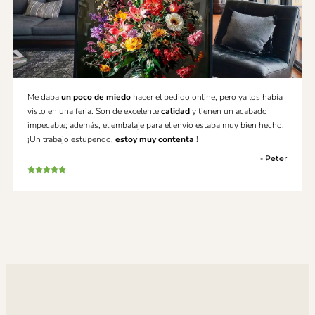
Me daba
un poco de miedo
hacer el pedido online, pero ya los había
visto en una feria. Son de excelente
calidad
y tienen un acabado
impecable; además, el embalaje para el envío estaba muy bien hecho.
¡Un trabajo estupendo,
estoy muy contenta
!
- Peter