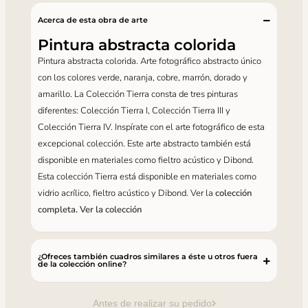
Acerca de esta obra de arte
Pintura abstracta colorida
Pintura abstracta colorida. Arte fotográfico abstracto único
con los colores verde, naranja, cobre, marrón, dorado y
amarillo. La Colección Tierra consta de tres pinturas
diferentes: Colección Tierra I, Colección Tierra III y
Colección Tierra IV. Inspírate con el arte fotográfico de esta
excepcional colección. Este arte abstracto también está
disponible en materiales como fieltro acústico y Dibond.
Esta colección Tierra está disponible en materiales como
vidrio acrílico, fieltro acústico y Dibond. Ver la
colección
completa. Ver la colección
¿Ofreces también cuadros similares a éste u otros fuera
de la colección online?
Antes de realizar su pedido