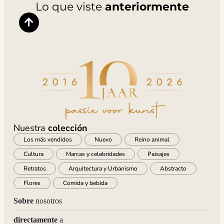
Lo que viste
anteriormente
Nuestra
colección
Los más vendidos
Nuevo
Reino animal
Cultura
Marcas y celebridades
Paisajes
Retratos
Arquitectura y Urbanismo
Abstracto
Flores
Comida y bebida
Sobre
nosotros
directamente
a