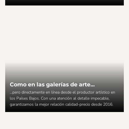
Como en las galerías de arte...
...pero directamente en línea desde el productor artístico en
los Países Bajos. Con una atención al detalle impecable,
garantizamos la mejor relación calidad-precio desde 2016.