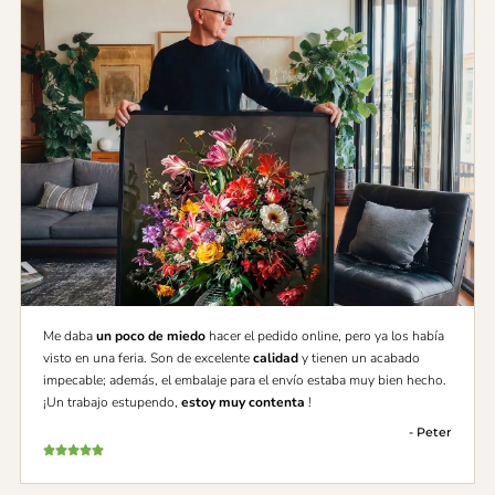
Me daba
un poco de miedo
hacer el pedido online, pero ya los había
visto en una feria. Son de excelente
calidad
y tienen un acabado
impecable; además, el embalaje para el envío estaba muy bien hecho.
¡Un trabajo estupendo,
estoy muy contenta
!
- Peter