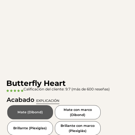
Butterfly Heart
Calificación del cliente: 9.7 (más de 600 reseñas)
Acabado
EXPLICACIÓN
Mate con marco
Mate (Dibond)
(Dibond)
Brillante con marco
Brillante (Plexiglas)
(Plexiglás)