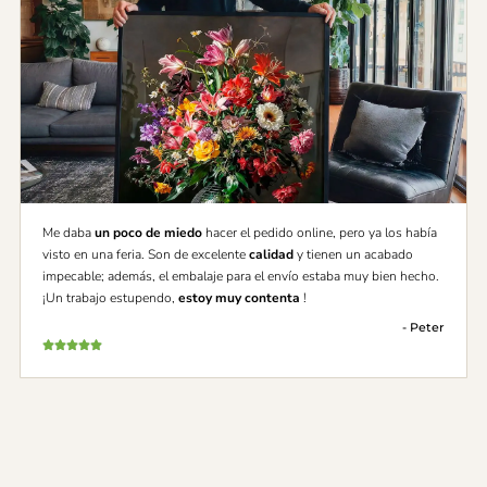
Me daba
un poco de miedo
hacer el pedido online, pero ya los había
visto en una feria. Son de excelente
calidad
y tienen un acabado
impecable; además, el embalaje para el envío estaba muy bien hecho.
¡Un trabajo estupendo,
estoy muy contenta
!
- Peter