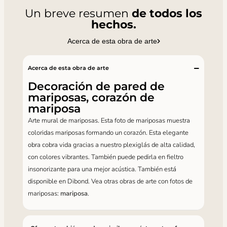
Un breve resumen
de todos los
hechos.
Acerca de esta obra de arte
Acerca de esta obra de arte
Decoración de pared de
mariposas, corazón de
mariposa
Arte mural de mariposas. Esta foto de mariposas muestra
coloridas mariposas formando un corazón. Esta elegante
obra cobra vida gracias a nuestro plexiglás de alta calidad,
con colores vibrantes. También puede pedirla en fieltro
insonorizante para una mejor acústica. También está
disponible en Dibond. Vea otras obras de arte con fotos de
mariposas:
mariposa
.