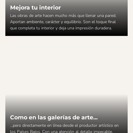
Mejora tu interior
Las obras de arte hacen mucho más que llenar una pared.
Aportan ambiente, carácter y equilibrio. Son el toque final
que completa tu interior y deja una impresión duradera.
Como en las galerías de arte...
...pero directamente en línea desde el productor artístico en
los Países Bajos. Con una atención al detalle impecable,