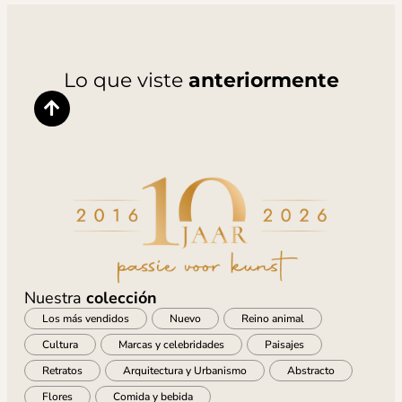
Lo que viste
anteriormente
Nuestra
colección
Los más vendidos
Nuevo
Reino animal
Cultura
Marcas y celebridades
Paisajes
Retratos
Arquitectura y Urbanismo
Abstracto
Flores
Comida y bebida