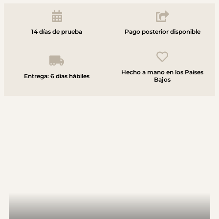
14 días de prueba
Pago posterior disponible
Hecho a mano en los Países
Entrega: 6 días hábiles
Bajos