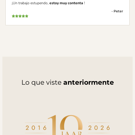
¡Un trabajo estupendo,
estoy muy contenta
!
- Peter
Lo que viste
anteriormente