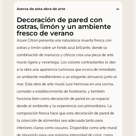
Acerca de esta obra de arte
Decoración de pared con
ostras, limón y un ambiente
fresco de verano
Azure Citron presenta una naturaleza muerta fresca con
ostras y limón sobre un fondo azul brillante, donde la
combinación de mariscos y cítricos crea una pieza de arte
mural ligera y veraniega. Los colores contrastantes le dan
a la obra una apariencia luminosa que evoca de inmediato
un ambiente mediterráneo o un elegante almuerzo junto al
mar. Esta obra de arte mural luce hermosa en una cocina,
comedor o establecimiento de hostelería, y también
funciona bien como decoración de pared en un espacio
donde el ambiente y la experiencia son primordiales. La
composición fresca hace que esta decoración de pared de
la colección de alimentos sea adecuada tanto para
interiores claros como oscuros. Disponible como arte mural
de plexiglás para una máxima intensidad de color, como